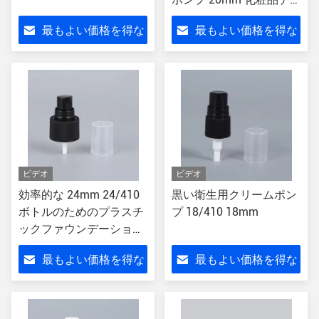
ィスペンサーポンプ
最もよい価格を得な
最もよい価格を得な
さい
さい
ビデオ
ビデオ
効率的な 24mm 24/410
黒い衛生用クリームポン
ボトルのためのプラスチ
プ 18/410 18mm
ックファウンデーション
ポンプ
最もよい価格を得な
最もよい価格を得な
さい
さい