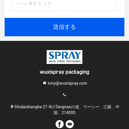
送信する
wuxispray packaging
tony@wuxispray.com
Shidaishanghe 27-9のTangnanの道、ウーシー、江蘇、中
国、214000