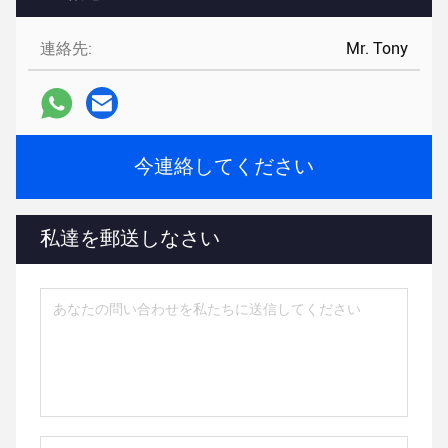
連絡先:
Mr. Tony
今連絡してください
私達を郵送しなさい