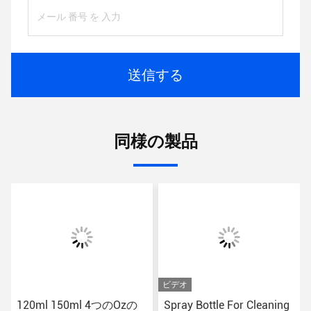
送信する
同様の製品
ビデオ
120ml 150ml 4つのOzの
Spray Bottle For Cleaning