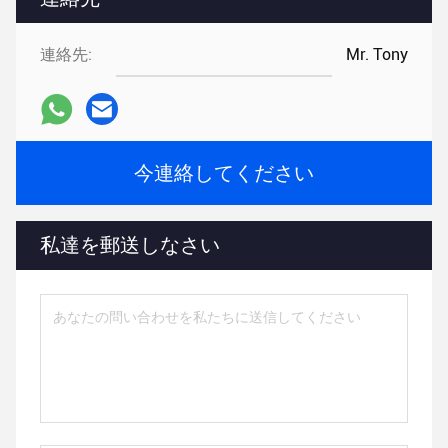
連絡先:
Mr. Tony
今連絡してください
私達を郵送しなさい